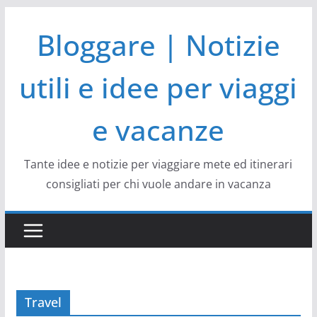
Salta
Bloggare | Notizie
al
contenuto
utili e idee per viaggi
e vacanze
Tante idee e notizie per viaggiare mete ed itinerari
consigliati per chi vuole andare in vacanza
Travel