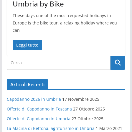
Umbria by Bike
These days one of the most requested holidays in
Europe is the bike tour, a relaxing holiday where you
can
Leggi tutto
Articoli Recenti
Capodanno 2026 in Umbria
17 Novembre 2025
Offerte di Capodanno in Toscana
27 Ottobre 2025
Offerte di Capodanno in Umbria
27 Ottobre 2025
La Macina di Bettona, agriturismo in Umbria
1 Marzo 2021