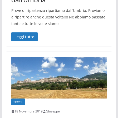
Prove di ripartenza ripartiamo dall’Umbria. Proviamo
a ripartire anche questa volta!!!! Ne abbiamo passate
tante e tutte le volte siamo
Leggi tutto
TRAVEL
18 Novembre 2019
Giuseppe