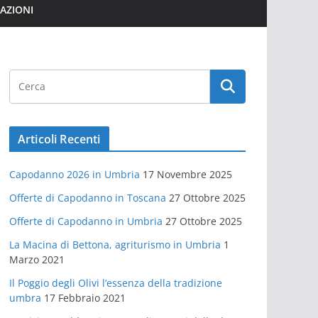
MAZIONI
Articoli Recenti
Capodanno 2026 in Umbria
17 Novembre 2025
Offerte di Capodanno in Toscana
27 Ottobre 2025
Offerte di Capodanno in Umbria
27 Ottobre 2025
La Macina di Bettona, agriturismo in Umbria
1
Marzo 2021
Il Poggio degli Olivi l’essenza della tradizione
umbra
17 Febbraio 2021