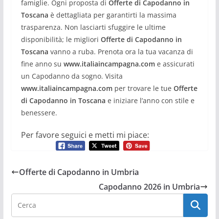
famiglie. Ogni proposta di
Offerte di Capodanno in
Toscana
è dettagliata per garantirti la massima
trasparenza. Non lasciarti sfuggire le ultime
disponibilità; le migliori
Offerte di Capodanno in
Toscana
vanno a ruba. Prenota ora la tua vacanza di
fine anno su
www.italiaincampagna.com
e assicurati
un Capodanno da sogno. Visita
www.italiaincampagna.com
per trovare le tue
Offerte
di Capodanno in Toscana
e iniziare l’anno con stile e
benessere.
Per favore seguici e metti mi piace:
Offerte di Capodanno in Umbria
Capodanno 2026 in Umbria