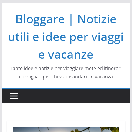
Salta
Bloggare | Notizie
al
contenuto
utili e idee per viaggi
e vacanze
Tante idee e notizie per viaggiare mete ed itinerari
consigliati per chi vuole andare in vacanza