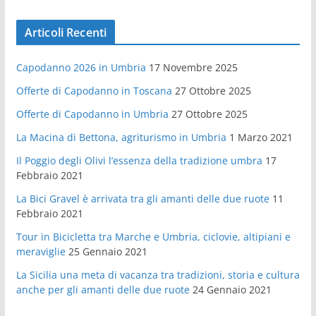
Articoli Recenti
Capodanno 2026 in Umbria
17 Novembre 2025
Offerte di Capodanno in Toscana
27 Ottobre 2025
Offerte di Capodanno in Umbria
27 Ottobre 2025
La Macina di Bettona, agriturismo in Umbria
1 Marzo 2021
Il Poggio degli Olivi l’essenza della tradizione umbra
17
Febbraio 2021
La Bici Gravel è arrivata tra gli amanti delle due ruote
11
Febbraio 2021
Tour in Bicicletta tra Marche e Umbria, ciclovie, altipiani e
meraviglie
25 Gennaio 2021
La Sicilia una meta di vacanza tra tradizioni, storia e cultura
anche per gli amanti delle due ruote
24 Gennaio 2021