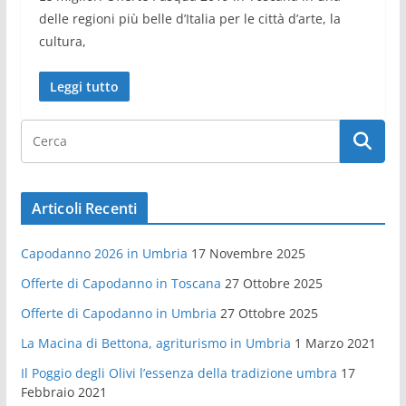
delle regioni più belle d’Italia per le città d’arte, la
cultura,
Leggi tutto
Articoli Recenti
Capodanno 2026 in Umbria
17 Novembre 2025
Offerte di Capodanno in Toscana
27 Ottobre 2025
Offerte di Capodanno in Umbria
27 Ottobre 2025
La Macina di Bettona, agriturismo in Umbria
1 Marzo 2021
Il Poggio degli Olivi l’essenza della tradizione umbra
17
Febbraio 2021