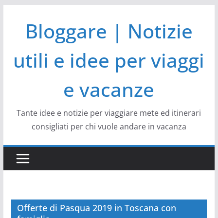
Salta
Bloggare | Notizie
al
contenuto
utili e idee per viaggi
e vacanze
Tante idee e notizie per viaggiare mete ed itinerari
consigliati per chi vuole andare in vacanza
Offerte di Pasqua 2019 in Toscana con