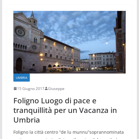
UMBRIA
15 Giugno 2017
Giuseppe
Foligno Luogo di pace e
tranquillità per un Vacanza in
Umbria
Foligno la città centro “de lu munnu”soprannominata