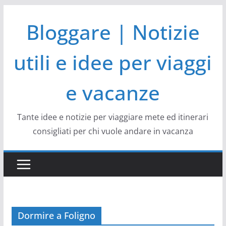
Salta
Bloggare | Notizie
al
contenuto
utili e idee per viaggi
e vacanze
Tante idee e notizie per viaggiare mete ed itinerari
consigliati per chi vuole andare in vacanza
Dormire a Foligno