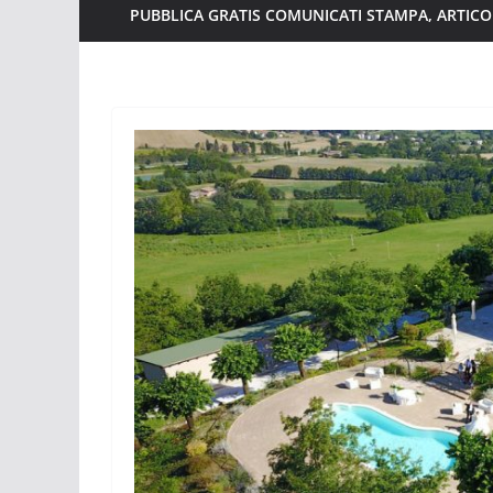
PUBBLICA GRATIS COMUNICATI STAMPA, ARTICOL