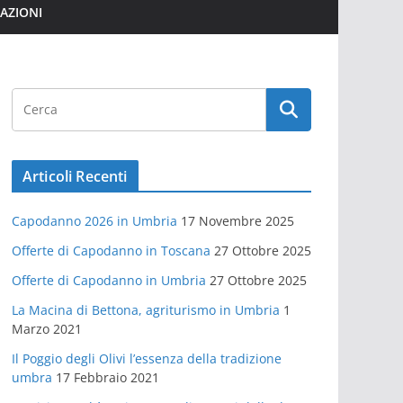
MAZIONI
Articoli Recenti
Capodanno 2026 in Umbria
17 Novembre 2025
Offerte di Capodanno in Toscana
27 Ottobre 2025
Offerte di Capodanno in Umbria
27 Ottobre 2025
La Macina di Bettona, agriturismo in Umbria
1
Marzo 2021
Il Poggio degli Olivi l’essenza della tradizione
umbra
17 Febbraio 2021