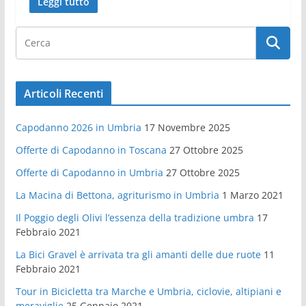
Leggi tutto
Articoli Recenti
Capodanno 2026 in Umbria
17 Novembre 2025
Offerte di Capodanno in Toscana
27 Ottobre 2025
Offerte di Capodanno in Umbria
27 Ottobre 2025
La Macina di Bettona, agriturismo in Umbria
1 Marzo 2021
Il Poggio degli Olivi l’essenza della tradizione umbra
17
Febbraio 2021
La Bici Gravel è arrivata tra gli amanti delle due ruote
11
Febbraio 2021
Tour in Bicicletta tra Marche e Umbria, ciclovie, altipiani e
meraviglie
25 Gennaio 2021