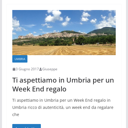
UMBRIA
3 Giugno 2017
Giuseppe
Ti aspettiamo in Umbria per un
Week End regalo
Ti aspettiamo in Umbria per un Week End regalo in
Umbria ricco di autenticità, un week end da regalare
che