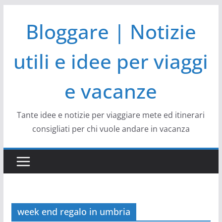
Salta
Bloggare | Notizie
al
contenuto
utili e idee per viaggi
e vacanze
Tante idee e notizie per viaggiare mete ed itinerari
consigliati per chi vuole andare in vacanza
week end regalo in umbria