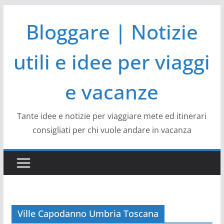
Salta
Bloggare | Notizie
al
contenuto
utili e idee per viaggi
e vacanze
Tante idee e notizie per viaggiare mete ed itinerari
consigliati per chi vuole andare in vacanza
Ville Capodanno Umbria Toscana