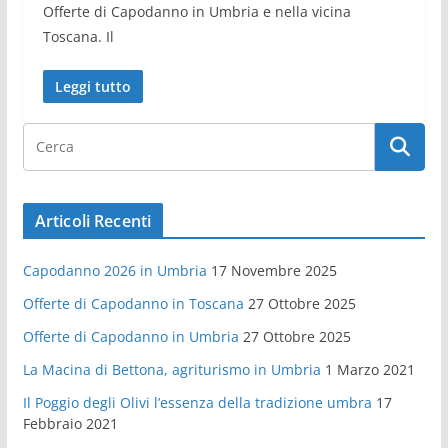
Offerte di Capodanno in Umbria e nella vicina
Toscana. Il
Leggi tutto
Articoli Recenti
Capodanno 2026 in Umbria
17 Novembre 2025
Offerte di Capodanno in Toscana
27 Ottobre 2025
Offerte di Capodanno in Umbria
27 Ottobre 2025
La Macina di Bettona, agriturismo in Umbria
1 Marzo 2021
Il Poggio degli Olivi l’essenza della tradizione umbra
17
Febbraio 2021