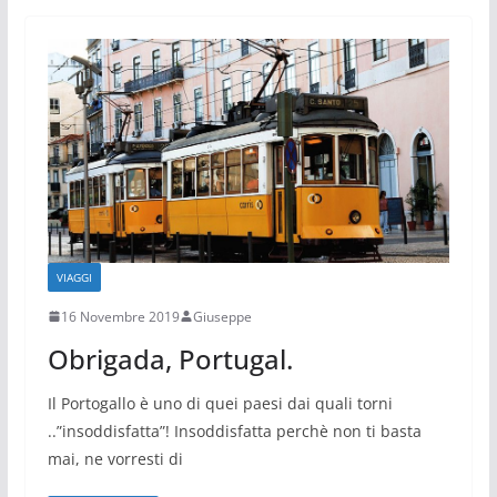
VIAGGI
16 Novembre 2019
Giuseppe
Obrigada, Portugal.
Il Portogallo è uno di quei paesi dai quali torni
..”insoddisfatta”! Insoddisfatta perchè non ti basta
mai, ne vorresti di