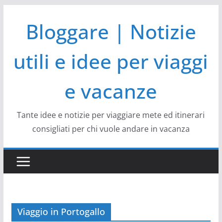
Salta
Bloggare | Notizie
al
contenuto
utili e idee per viaggi
e vacanze
Tante idee e notizie per viaggiare mete ed itinerari
consigliati per chi vuole andare in vacanza
Viaggio in Portogallo