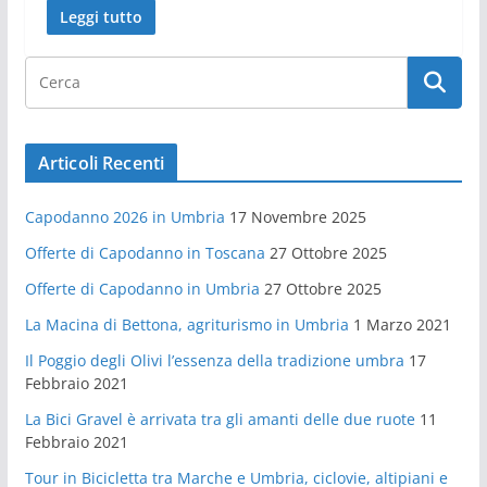
Leggi tutto
Articoli Recenti
Capodanno 2026 in Umbria
17 Novembre 2025
Offerte di Capodanno in Toscana
27 Ottobre 2025
Offerte di Capodanno in Umbria
27 Ottobre 2025
La Macina di Bettona, agriturismo in Umbria
1 Marzo 2021
Il Poggio degli Olivi l’essenza della tradizione umbra
17
Febbraio 2021
La Bici Gravel è arrivata tra gli amanti delle due ruote
11
Febbraio 2021
Tour in Bicicletta tra Marche e Umbria, ciclovie, altipiani e