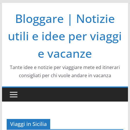
Salta
Bloggare | Notizie
al
contenuto
utili e idee per viaggi
e vacanze
Tante idee e notizie per viaggiare mete ed itinerari
consigliati per chi vuole andare in vacanza
Viaggi in Sicilia