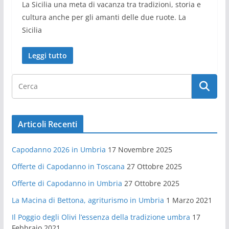
La Sicilia una meta di vacanza tra tradizioni, storia e
cultura anche per gli amanti delle due ruote. La
Sicilia
Leggi tutto
Articoli Recenti
Capodanno 2026 in Umbria
17 Novembre 2025
Offerte di Capodanno in Toscana
27 Ottobre 2025
Offerte di Capodanno in Umbria
27 Ottobre 2025
La Macina di Bettona, agriturismo in Umbria
1 Marzo 2021
Il Poggio degli Olivi l’essenza della tradizione umbra
17
Febbraio 2021