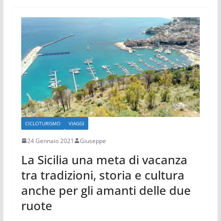
CICLOTURISMO
VIAGGI
24 Gennaio 2021
Giuseppe
La Sicilia una meta di vacanza
tra tradizioni, storia e cultura
anche per gli amanti delle due
ruote