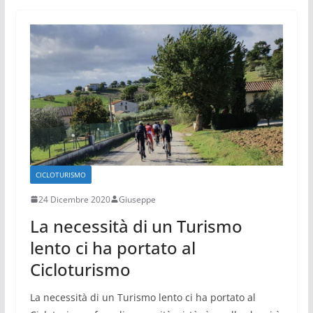
CICLOTURISMO
24 Dicembre 2020
Giuseppe
La necessità di un Turismo
lento ci ha portato al
Cicloturismo
La necessità di un Turismo lento ci ha portato al