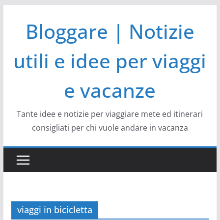
Salta
Bloggare | Notizie
al
contenuto
utili e idee per viaggi
e vacanze
Tante idee e notizie per viaggiare mete ed itinerari
consigliati per chi vuole andare in vacanza
viaggi in bicicletta