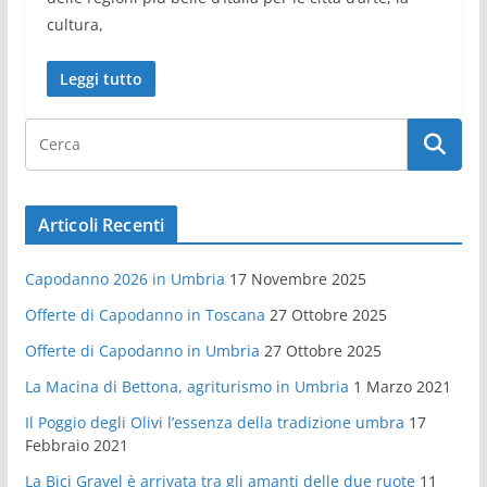
cultura,
Leggi tutto
Articoli Recenti
Capodanno 2026 in Umbria
17 Novembre 2025
Offerte di Capodanno in Toscana
27 Ottobre 2025
Offerte di Capodanno in Umbria
27 Ottobre 2025
La Macina di Bettona, agriturismo in Umbria
1 Marzo 2021
Il Poggio degli Olivi l’essenza della tradizione umbra
17
Febbraio 2021
La Bici Gravel è arrivata tra gli amanti delle due ruote
11