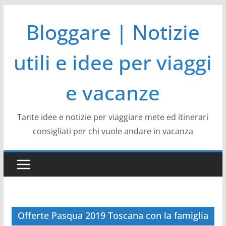
Salta
Bloggare | Notizie
al
contenuto
utili e idee per viaggi
e vacanze
Tante idee e notizie per viaggiare mete ed itinerari
consigliati per chi vuole andare in vacanza
Offerte Pasqua 2019 Toscana con la famiglia