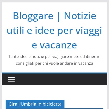
Salta
Bloggare | Notizie
al
contenuto
utili e idee per viaggi
e vacanze
Tante idee e notizie per viaggiare mete ed itinerari
consigliati per chi vuole andare in vacanza
Gira l'Umbria in bicicletta