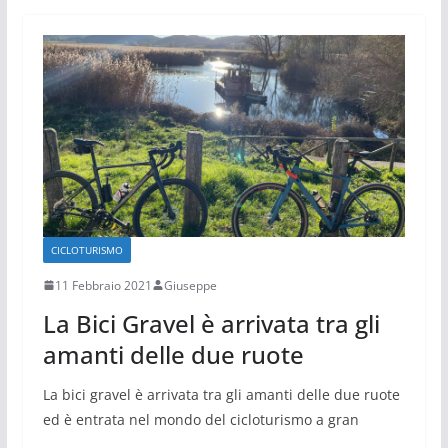
CICLOTURISMO
11 Febbraio 2021
Giuseppe
La Bici Gravel è arrivata tra gli
amanti delle due ruote
La bici gravel è arrivata tra gli amanti delle due ruote
ed è entrata nel mondo del cicloturismo a gran