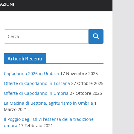
MAZIONI
Articoli Recenti
Capodanno 2026 in Umbria
17 Novembre 2025
Offerte di Capodanno in Toscana
27 Ottobre 2025
Offerte di Capodanno in Umbria
27 Ottobre 2025
La Macina di Bettona, agriturismo in Umbria
1
Marzo 2021
Il Poggio degli Olivi l’essenza della tradizione
umbra
17 Febbraio 2021