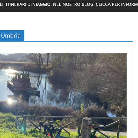
I, ITINERARI DI VIAGGIO, NEL NOSTRO BLOG, CLICCA PER INFOR
in Umbria