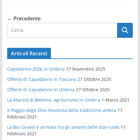
← Precedente
Articoli Recenti
Capodanno 2026 in Umbria
17 Novembre 2025
Offerte di Capodanno in Toscana
27 Ottobre 2025
Offerte di Capodanno in Umbria
27 Ottobre 2025
La Macina di Bettona, agriturismo in Umbria
1 Marzo 2021
Il Poggio degli Olivi l’essenza della tradizione umbra
17
Febbraio 2021
La Bici Gravel è arrivata tra gli amanti delle due ruote
11
Febbraio 2021