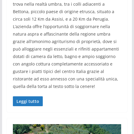
trova nella realtà umbra, tra i colli adiacenti a
Bettona, piccolo paese di origine etrusca, situato a
circa soli 12 Km da Assisi, e a 20 Km da Perugia.
L’azienda offre l’opportunità di soggiornare nella
natura aspra e affascinante della regione umbra
grazie all’omonimo agriturismo di proprietà, dove si
può alloggiare negli essenziali e rifiniti appartamenti
dotati di camera da letto, bagno e ampio soggiorno
con angolo cottura completamente accessoriato e
gustare i piatti tipici del centro Italia grazie al
ristorante ad esso annesso con una specialità unica,
quella della torta al testo sotto la cenere!
Leggi tutto