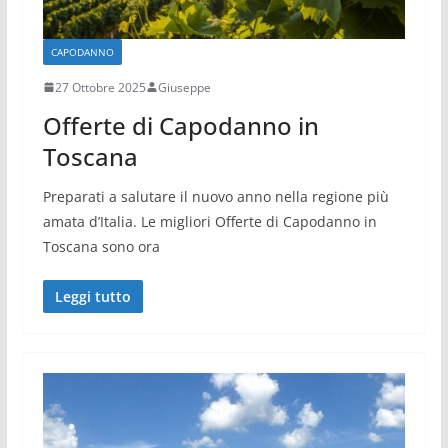
CAPODANNO
27 Ottobre 2025
Giuseppe
Offerte di Capodanno in
Toscana
Preparati a salutare il nuovo anno nella regione più
amata d’Italia. Le migliori Offerte di Capodanno in
Toscana sono ora
Leggi tutto