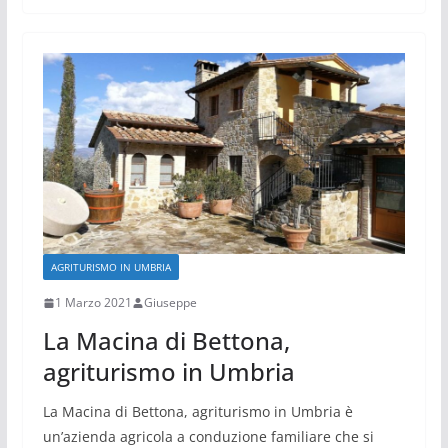
AGRITURISMO IN UMBRIA
1 Marzo 2021
Giuseppe
La Macina di Bettona,
agriturismo in Umbria
La Macina di Bettona, agriturismo in Umbria è
un’azienda agricola a conduzione familiare che si