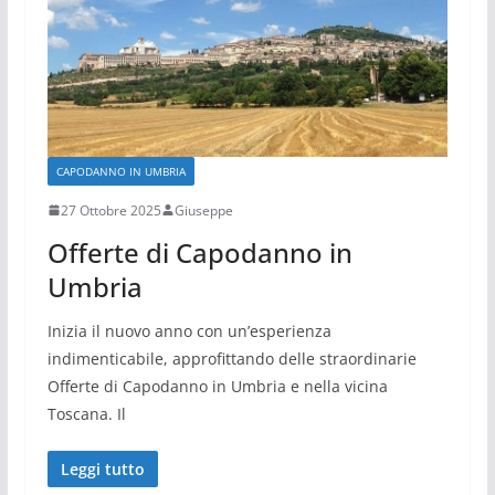
CAPODANNO IN UMBRIA
27 Ottobre 2025
Giuseppe
Offerte di Capodanno in
Umbria
Inizia il nuovo anno con un’esperienza
indimenticabile, approfittando delle straordinarie
Offerte di Capodanno in Umbria e nella vicina
Toscana. Il
Leggi tutto