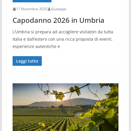
17 Novembre 2025
Giuseppe
Capodanno 2026 in Umbria
L’Umbria si prepara ad accogliere visitatori da tutta
Italia e dall’estero con una ricca proposta di eventi,
esperienze autentiche e
Leggi tutto