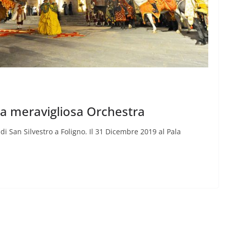
a meravigliosa Orchestra
i San Silvestro a Foligno. Il 31 Dicembre 2019 al Pala