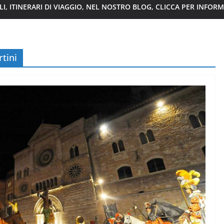
I, ITINERARI DI VIAGGIO, NEL NOSTRO BLOG, CLICCA PER INFOR
tini