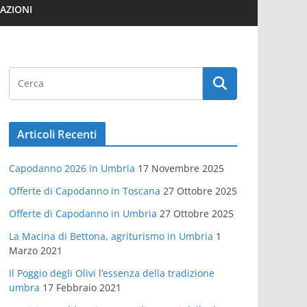
MAZIONI
Articoli Recenti
Capodanno 2026 in Umbria
17 Novembre 2025
Offerte di Capodanno in Toscana
27 Ottobre 2025
Offerte di Capodanno in Umbria
27 Ottobre 2025
La Macina di Bettona, agriturismo in Umbria
1
Marzo 2021
Il Poggio degli Olivi l’essenza della tradizione
umbra
17 Febbraio 2021