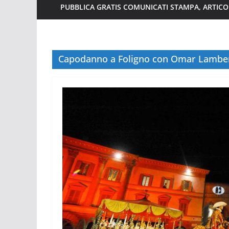
PUBBLICA GRATIS COMUNICATI STAMPA, ARTICOL
Capodanno a Foligno con Omar Lamber